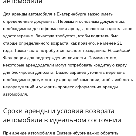
автомобиля
Для аренды автомобиля в Екатеринбурге важно иметь
определенные документы. Первым и основным документом,
необходимым для оформления аренды, является водительское
удостоверение. Зачастую требуется, чтобы водитель был
старше определенного возраста, как правило, не менее 21
года. Также часто потребуется паспорт гражданина Российской
Федерации для подтверждения личности. Помимо этого,
некоторые арендодатели могут потребовать кредитную карту
для блокировки депозита. Важно заранее уточнить перечень
необходимых документов у арендной компании, чтобы избежать
недоразумений и ускорить процесс оформления аренды
автомобиля.
Сроки аренды и условия возврата
автомобиля в идеальном состоянии
При аренде автомобиля в Екатеринбурге важно обратить