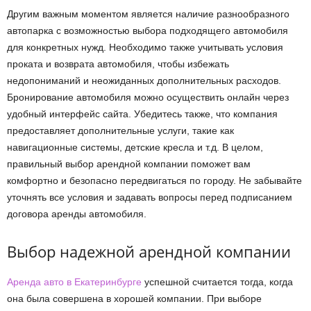
Другим важным моментом является наличие разнообразного
автопарка с возможностью выбора подходящего автомобиля
для конкретных нужд. Необходимо также учитывать условия
проката и возврата автомобиля, чтобы избежать
недопониманий и неожиданных дополнительных расходов.
Бронирование автомобиля можно осуществить онлайн через
удобный интерфейс сайта. Убедитесь также, что компания
предоставляет дополнительные услуги, такие как
навигационные системы, детские кресла и т.д. В целом,
правильный выбор арендной компании поможет вам
комфортно и безопасно передвигаться по городу. Не забывайте
уточнять все условия и задавать вопросы перед подписанием
договора аренды автомобиля.
Выбор надежной арендной компании
Аренда авто в Екатеринбурге
успешной считается тогда, когда
она была совершена в хорошей компании. При выборе