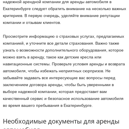
надежной арендной компании для аренды автомобиля в
Екатеринбурге следует обратить внимание на несколько важных
критериев. В первую очередь, уделяйте внимание репутации
компании и отзывам клиентов.
Просмотрите информацию о страховых услугах, предлагаемых
компанией, и уточните все детали страхования. Важно также
узнать о возможности дополнительного оборудования, которое
можно взять в аренду, такое как детские кресла или
навигационные системы. Проверьте условия аренды и возврата
автомобиля, чтобы избежать неприятных сюрпризов. Не
забывайте задавать все интересующие вас вопросы перед
заключением договора аренды, чтобы быть уверенными в
выборе надежной компании, которая предоставит вам
качественный сервис и безопасное использование автомобиля
во время вашего пребывания в Екатеринбурге.
Необходимые документы для аренды