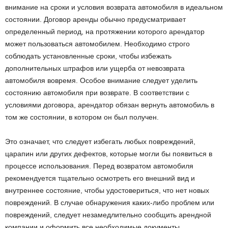
внимание на сроки и условия возврата автомобиля в идеальном
состоянии. Договор аренды обычно предусматривает
определенный период, на протяжении которого арендатор
может пользоваться автомобилем. Необходимо строго
соблюдать установленные сроки, чтобы избежать
дополнительных штрафов или ущерба от невозврата
автомобиля вовремя. Особое внимание следует уделить
состоянию автомобиля при возврате. В соответствии с
условиями договора, арендатор обязан вернуть автомобиль в
том же состоянии, в котором он был получен.
Это означает, что следует избегать любых повреждений,
царапин или других дефектов, которые могли бы появиться в
процессе использования. Перед возвратом автомобиля
рекомендуется тщательно осмотреть его внешний вид и
внутреннее состояние, чтобы удостовериться, что нет новых
повреждений. В случае обнаружения каких-либо проблем или
повреждений, следует незамедлительно сообщить арендной
компании и оформить все необходимые документы.