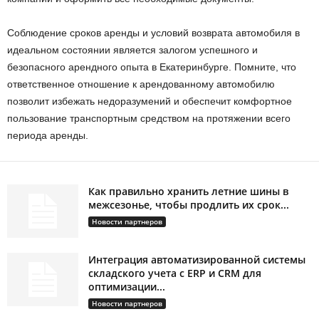
Соблюдение сроков аренды и условий возврата автомобиля в
идеальном состоянии является залогом успешного и
безопасного арендного опыта в Екатеринбурге. Помните, что
ответственное отношение к арендованному автомобилю
позволит избежать недоразумений и обеспечит комфортное
пользование транспортным средством на протяжении всего
периода аренды.
Как правильно хранить летние шины в
межсезонье, чтобы продлить их срок...
Новости партнеров
Интеграция автоматизированной системы
складского учета с ERP и CRM для
оптимизации...
Новости партнеров