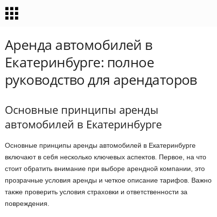
Аренда автомобилей в
Екатеринбурге: полное
руководство для арендаторов
Основные принципы аренды
автомобилей в Екатеринбурге
Основные принципы аренды автомобилей в Екатеринбурге
включают в себя несколько ключевых аспектов. Первое, на что
стоит обратить внимание при выборе арендной компании, это
прозрачные условия аренды и четкое описание тарифов. Важно
также проверить условия страховки и ответственности за
повреждения.