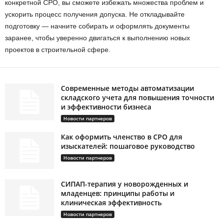
конкретной СРО, вы сможете избежать множества проблем и
ускорить процесс получения допуска. Не откладывайте
подготовку — начните собирать и оформлять документы
заранее, чтобы уверенно двигаться к выполнению новых
проектов в строительной сфере.
Современные методы автоматизации
складского учета для повышения точности
и эффективности бизнеса
Новости партнеров
Как оформить членство в СРО для
изыскателей: пошаговое руководство
Новости партнеров
СИПАП-терапия у новорожденных и
младенцев: принципы работы и
клиническая эффективность
Новости партнеров