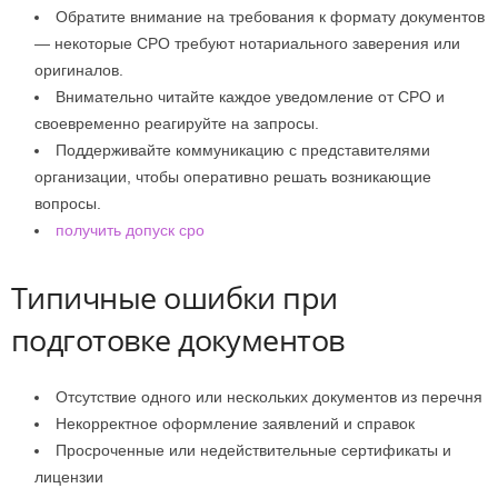
Обратите внимание на требования к формату документов
— некоторые СРО требуют нотариального заверения или
оригиналов.
Внимательно читайте каждое уведомление от СРО и
своевременно реагируйте на запросы.
Поддерживайте коммуникацию с представителями
организации, чтобы оперативно решать возникающие
вопросы.
получить допуск сро
Типичные ошибки при
подготовке документов
Отсутствие одного или нескольких документов из перечня
Некорректное оформление заявлений и справок
Просроченные или недействительные сертификаты и
лицензии