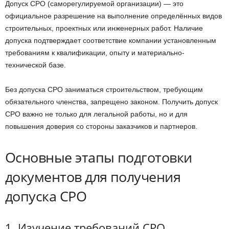
Допуск СРО (саморегулируемой организации) — это
официальное разрешение на выполнение определённых видов
строительных, проектных или инженерных работ. Наличие
допуска подтверждает соответствие компании установленным
требованиям к квалификации, опыту и материально-
технической базе.
Без допуска СРО заниматься строительством, требующим
обязательного членства, запрещено законом. Получить допуск
СРО важно не только для легальной работы, но и для
повышения доверия со стороны заказчиков и партнеров.
Основные этапы подготовки
документов для получения
допуска СРО
1. Изучение требований СРО