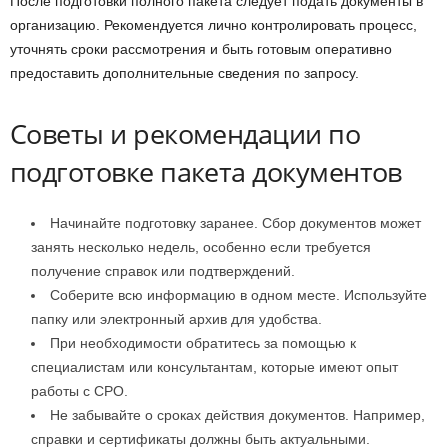
После подготовки полного пакета следует подать документы в
организацию. Рекомендуется лично контролировать процесс,
уточнять сроки рассмотрения и быть готовым оперативно
предоставить дополнительные сведения по запросу.
Советы и рекомендации по
подготовке пакета документов
Начинайте подготовку заранее. Сбор документов может
занять несколько недель, особенно если требуется
получение справок или подтверждений.
Соберите всю информацию в одном месте. Используйте
папку или электронный архив для удобства.
При необходимости обратитесь за помощью к
специалистам или консультантам, которые имеют опыт
работы с СРО.
Не забывайте о сроках действия документов. Например,
справки и сертификаты должны быть актуальными.