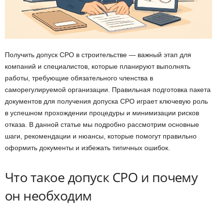
Получить допуск СРО в строительстве — важный этап для
компаний и специалистов, которые планируют выполнять
работы, требующие обязательного членства в
саморегулируемой организации. Правильная подготовка пакета
документов для получения допуска СРО играет ключевую роль
в успешном прохождении процедуры и минимизации рисков
отказа. В данной статье мы подробно рассмотрим основные
шаги, рекомендации и нюансы, которые помогут правильно
оформить документы и избежать типичных ошибок.
Что такое допуск СРО и почему
он необходим