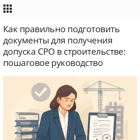
Как правильно подготовить
документы для получения
допуска СРО в строительстве:
пошаговое руководство