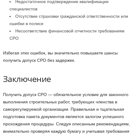
Недостаточное подтверждение квалификации
специалистов
Отсутствие страховки гражданской ответственности или
ошибки в полисе
Несоответствие финансовой отчетности требованиям
СРО
Избегая этих ошибок, вы значительно повышаете шансы
получить допуск СРО без задержек.
Заключение
Получить допуск СРО — обязательное условие для законного
выполнения строительных работ, требующих членства в
саморегулируемой организации. Правильная и тщательная
подготовка пакета документов является залогом успешного
прохождения процедуры. Следуя описанным рекомендациям,
внимательно проверяя каждую бумагу и учитывая требования