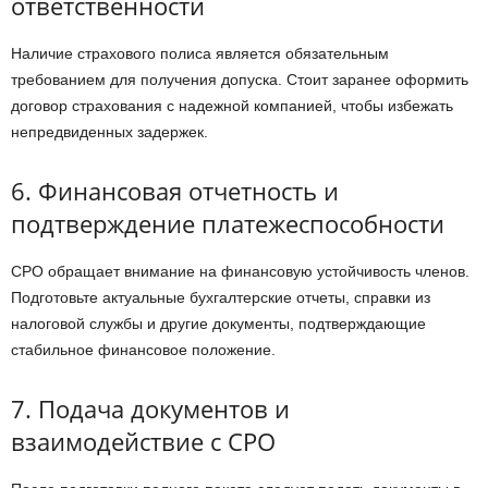
ответственности
Наличие страхового полиса является обязательным
требованием для получения допуска. Стоит заранее оформить
договор страхования с надежной компанией, чтобы избежать
непредвиденных задержек.
6. Финансовая отчетность и
подтверждение платежеспособности
СРО обращает внимание на финансовую устойчивость членов.
Подготовьте актуальные бухгалтерские отчеты, справки из
налоговой службы и другие документы, подтверждающие
стабильное финансовое положение.
7. Подача документов и
взаимодействие с СРО