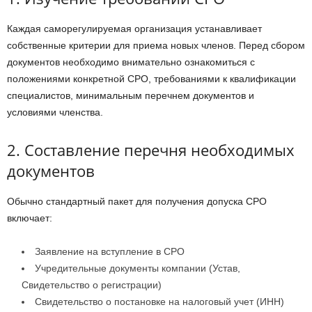
Каждая саморегулируемая организация устанавливает
собственные критерии для приема новых членов. Перед сбором
документов необходимо внимательно ознакомиться с
положениями конкретной СРО, требованиями к квалификации
специалистов, минимальным перечнем документов и
условиями членства.
2. Составление перечня необходимых
документов
Обычно стандартный пакет для получения допуска СРО
включает:
Заявление на вступление в СРО
Учредительные документы компании (Устав,
Свидетельство о регистрации)
Свидетельство о постановке на налоговый учет (ИНН)