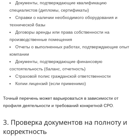
Документы, подтверждающие квалификацию
специалистов (дипломы, сертификаты)
Справки о наличии необходимого оборудования и
технической базы
Договоры аренды или права собственности на
производственные помещения
Отчеты о выполненных работах, подтверждающие опыт
компании
Документы, подтверждающие финансовую
состоятельность (баланс, отчетность)
Страховой полис гражданской ответственности
Копии лицензий (если применимо)
Точный перечень может варьироваться в зависимости от
профиля деятельности и требований конкретной СРО.
3. Проверка документов на полноту и
корректность