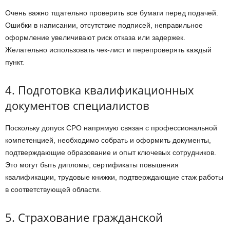
Очень важно тщательно проверить все бумаги перед подачей.
Ошибки в написании, отсутствие подписей, неправильное
оформление увеличивают риск отказа или задержек.
Желательно использовать чек-лист и перепроверять каждый
пункт.
4. Подготовка квалификационных
документов специалистов
Поскольку допуск СРО напрямую связан с профессиональной
компетенцией, необходимо собрать и оформить документы,
подтверждающие образование и опыт ключевых сотрудников.
Это могут быть дипломы, сертификаты повышения
квалификации, трудовые книжки, подтверждающие стаж работы
в соответствующей области.
5. Страхование гражданской